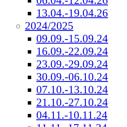
06.04.-12.04.26
13.04.-19.04.26
2024/2025
09.09.-15.09.24
16.09.-22.09.24
23.09.-29.09.24
30.09.-06.10.24
07.10.-13.10.24
21.10.-27.10.24
04.11.-10.11.24