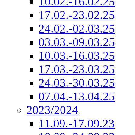
10.02.-16.02.25
17.02.-23.02.25
24.02.-02.03.25
03.03.-09.03.25
10.03.-16.03.25
17.03.-23.03.25
24.03.-30.03.25
07.04.-13.04.25
2023/2024
11.09.-17.09.23