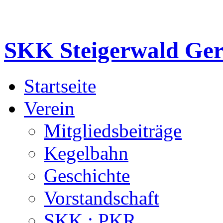
SKK Steigerwald Gero
Startseite
Verein
Mitgliedsbeiträge
Kegelbahn
Geschichte
Vorstandschaft
SKK : PKR