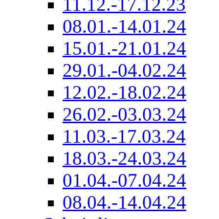
11.12.-17.12.23
08.01.-14.01.24
15.01.-21.01.24
29.01.-04.02.24
12.02.-18.02.24
26.02.-03.03.24
11.03.-17.03.24
18.03.-24.03.24
01.04.-07.04.24
08.04.-14.04.24