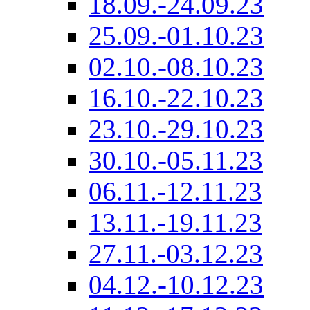
18.09.-24.09.23
25.09.-01.10.23
02.10.-08.10.23
16.10.-22.10.23
23.10.-29.10.23
30.10.-05.11.23
06.11.-12.11.23
13.11.-19.11.23
27.11.-03.12.23
04.12.-10.12.23