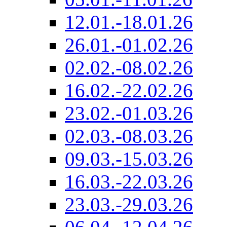
12.01.-18.01.26
26.01.-01.02.26
02.02.-08.02.26
16.02.-22.02.26
23.02.-01.03.26
02.03.-08.03.26
09.03.-15.03.26
16.03.-22.03.26
23.03.-29.03.26