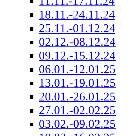
11.11.-17.11.24
18.11.-24.11.24
25.11.-01.12.24
02.12.-08.12.24
09.12.-15.12.24
06.01.-12.01.25
13.01.-19.01.25
20.01.-26.01.25
27.01.-02.02.25
03.02.-09.02.25