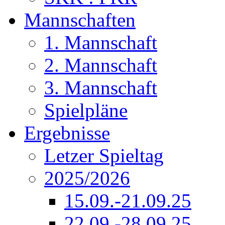
Mannschaften
1. Mannschaft
2. Mannschaft
3. Mannschaft
Spielpläne
Ergebnisse
Letzer Spieltag
2025/2026
15.09.-21.09.25
22.09.-28.09.25