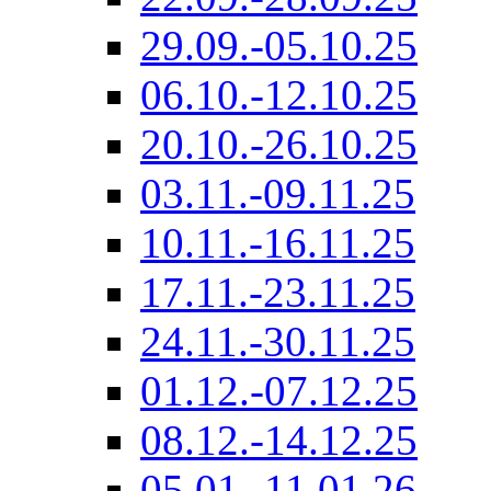
29.09.-05.10.25
06.10.-12.10.25
20.10.-26.10.25
03.11.-09.11.25
10.11.-16.11.25
17.11.-23.11.25
24.11.-30.11.25
01.12.-07.12.25
08.12.-14.12.25
05.01.-11.01.26